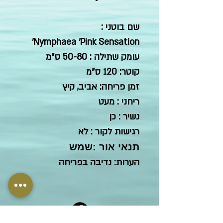
שם בוטני :
Nymphaea 'Pink Sensation'
עומק שתילה : 50-80 ס"מ
קוטר: 120 ס"מ
זמן פריחה: אביב, קיץ
ריחני : מעט
נשיר : כן
רגישות לקור : לא
תנאי אור :שמש
הערות: נדיבה בפריחה