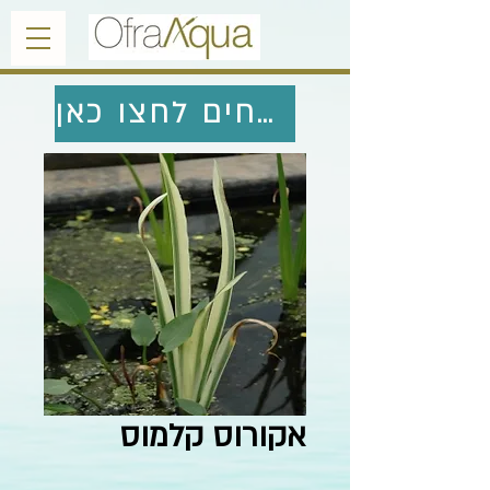
לחזרה לצמחים לחצו כאן
אקורוס קלמוס